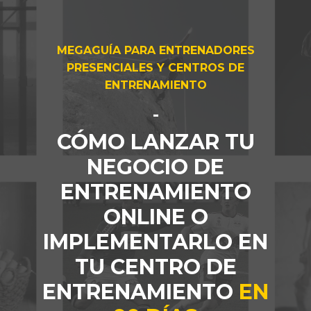
MEGAGUÍA PARA ENTRENADORES
PRESENCIALES Y CENTROS DE
ENTRENAMIENTO
-
CÓMO LANZAR TU
NEGOCIO DE
ENTRENAMIENTO
ONLINE O
IMPLEMENTARLO EN
TU CENTRO DE
ENTRENAMIENTO
EN