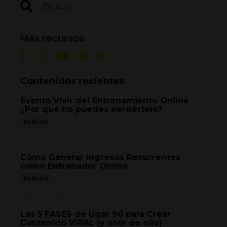
Más recursos
Contenidos recientes
Evento Vivir del Entrenamiento Online
¿Por qué no puedes perdértelo?
Podcast
Jul 27, 2026
Cómo Generar Ingresos Recurrentes
como Entrenador Online
Podcast
Jul 20, 2026
Las 5 FASES de Ugar 90 para Crear
Contenido VIRAL (y vivir de ello)