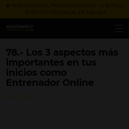
🎁 APROVECHA EL PRECIO REDUCIDO + 2 BONUS
- EVENTO PRESENCIAL EN MÁLAGA
78.- Los 3 aspectos más
importantes en tus
inicios como
Entrenador Online
Feb 22, 2021