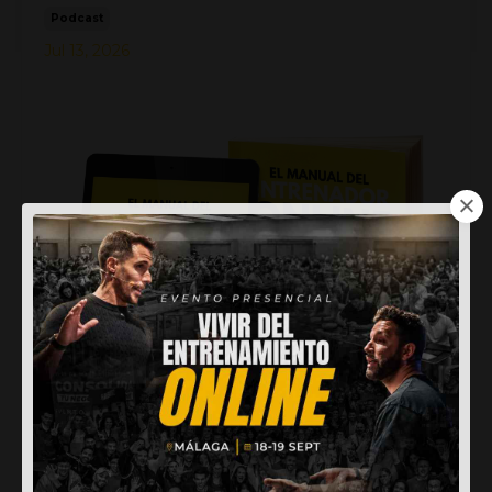
Podcast
Jul 13, 2026
El Manual del Entrenador Online