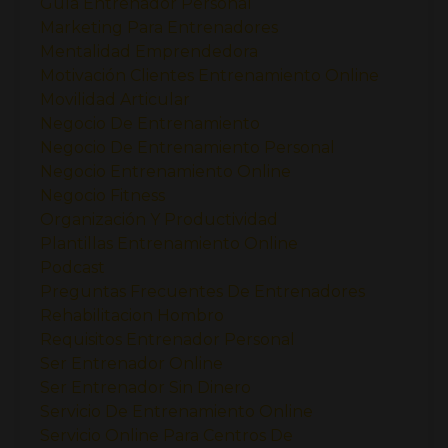
Guía Entrenador Personal
Marketing Para Entrenadores
Mentalidad Emprendedora
Motivación Clientes Entrenamiento Online
Movilidad Articular
Negocio De Entrenamiento
Negocio De Entrenamiento Personal
Negocio Entrenamiento Online
Negocio Fitness
Organización Y Productividad
Plantillas Entrenamiento Online
Podcast
Preguntas Frecuentes De Entrenadores
Rehabilitacion Hombro
Requisitos Entrenador Personal
Ser Entrenador Online
Ser Entrenador Sin Dinero
Servicio De Entrenamiento Online
Servicio Online Para Centros De