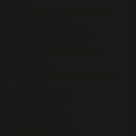
Online
Como Trabajar Como Entrenador Online
Curso Entrenador Online
Curso Entrenamiento Personal
Curso Entrenamiento Personal Online
Cómo Ser Entrenador Personal
Cómo Ser Entrenador Sin Inversión
Cómo Vivir Del Entrenamiento Online
Descarga Gratis
Dolor De Hombro
Empezar Negocio De Entrenamiento Online
Empieza Desde 0
Emprendiento En Fitness
Emprendimiento Fitness
Entrenador Online
Entrenador Online Gratis
Entrenador Personal
Entrenador Personal Online
Entrenamiento De Fueza