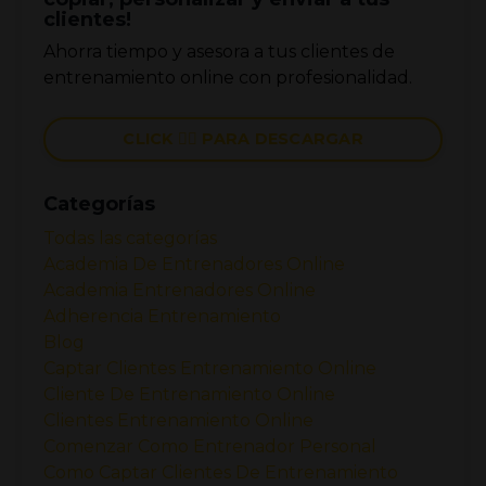
clientes!
Ahorra tiempo y asesora a tus clientes de
entrenamiento online con profesionalidad.
CLICK 👉🏼 PARA DESCARGAR
Categorías
Todas las categorías
Academia De Entrenadores Online
Academia Entrenadores Online
Adherencia Entrenamiento
Blog
Captar Clientes Entrenamiento Online
Cliente De Entrenamiento Online
Clientes Entrenamiento Online
Comenzar Como Entrenador Personal
Como Captar Clientes De Entrenamiento