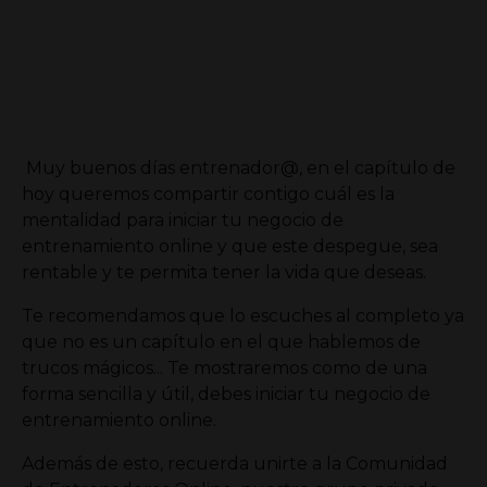
Muy buenos días entrenador@, en el capítulo de
hoy queremos compartir contigo cuál es la
mentalidad para iniciar tu negocio de
entrenamiento online y que este despegue, sea
rentable y te permita tener la vida que deseas.
Te recomendamos que lo escuches al completo ya
que no es un capítulo en el que hablemos de
trucos mágicos... Te mostraremos como de una
forma sencilla y útil, debes iniciar tu negocio de
entrenamiento online.
Además de esto, recuerda unirte a la Comunidad