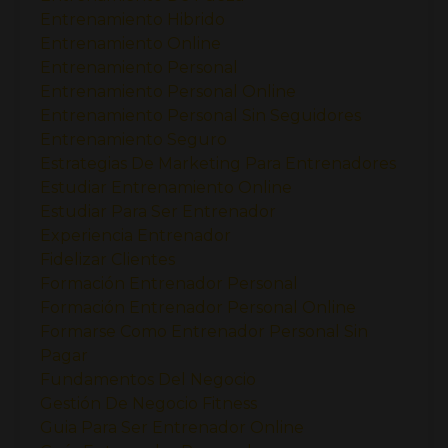
Entrenamiento Hibrido
Entrenamiento Online
Entrenamiento Personal
Entrenamiento Personal Online
Entrenamiento Personal Sin Seguidores
Entrenamiento Seguro
Estrategias De Marketing Para Entrenadores
Estudiar Entrenamiento Online
Estudiar Para Ser Entrenador
Experiencia Entrenador
Fidelizar Clientes
Formación Entrenador Personal
Formación Entrenador Personal Online
Formarse Como Entrenador Personal Sin
Pagar
Fundamentos Del Negocio
Gestión De Negocio Fitness
Guia Para Ser Entrenador Online