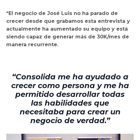
*El negocio de José Luis no ha parado de
crecer desde que grabamos esta entrevista y
actualmente ha aumentado su equipo y está
siendo capaz de generar más de 30K/mes de
manera recurrente.
“Consolida me ha ayudado a
crecer como persona y me ha
permitido desarrollar todas
las habilidades que
necesitaba para crear un
negocio de verdad.”