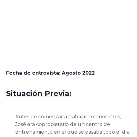
Fecha de entrevista:
Agosto 2022
Situación Previa:
Antes de comenzar a trabajar con nosotros,
José era copropietario de un centro de
entrenamiento en el que se pasaba todo el día.