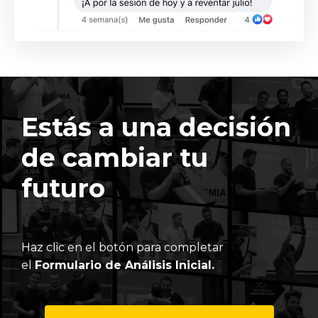
Estás a una decisión
de cambiar tu
futuro
Haz clic en el botón para completar
el
Formulario de Análisis Inicial.