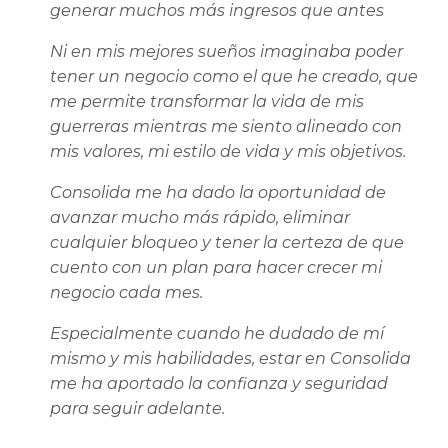
generar muchos más ingresos que antes
Ni en mis mejores sueños imaginaba poder
tener un negocio como el que he creado, que
me permite transformar la vida de mis
guerreras mientras me siento alineado con
mis valores, mi estilo de vida y mis objetivos.
Consolida me ha dado la oportunidad de
avanzar mucho más rápido, eliminar
cualquier bloqueo y tener la certeza de que
cuento con un plan para hacer crecer mi
negocio cada mes.
Especialmente cuando he dudado de mí
mismo y mis habilidades, estar en Consolida
me ha aportado la confianza y seguridad
para seguir adelante.