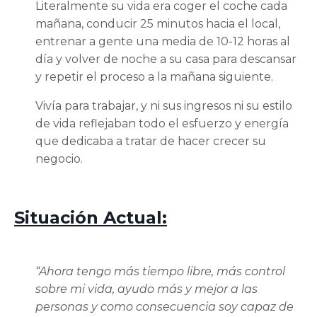
Literalmente su vida era coger el coche cada
mañana, conducir 25 minutos hacia el local,
entrenar a gente una media de 10-12 horas al
día y volver de noche a su casa para descansar
y repetir el proceso a la mañana siguiente.
Vivía para trabajar, y ni sus ingresos ni su estilo
de vida reflejaban todo el esfuerzo y energía
que dedicaba a tratar de hacer crecer su
negocio.
Situación Actual:
“Ahora tengo más tiempo libre, más control
sobre mi vida, ayudo más y mejor a las
personas y como consecuencia soy capaz de