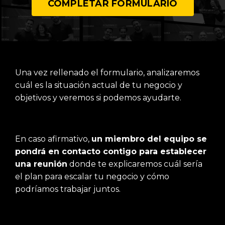
COMPLETAR FORMULARIO
Una vez rellenado el formulario, analizaremos
cuál es la situación actual de tu negocio y
objetivos y veremos si podemos ayudarte.
En caso afirmativo,
un miembro del equipo se
pondrá en contacto contigo para establecer
una reunión
donde te explicaremos cuál sería
el plan para escalar tu negocio y cómo
podríamos trabajar juntos.