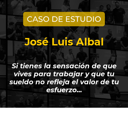
José Luis Albal
Si tienes la sensación de que
vives para trabajar y que tu
sueldo no refleja el valor de tu
esfuerzo...