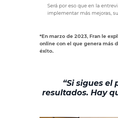
Será por eso que en la entrev
implementar más mejoras, su
*En marzo de 2023, Fran le exp
online con el que genera más 
éxito.
“Si sigues el
resultados. Hay qu