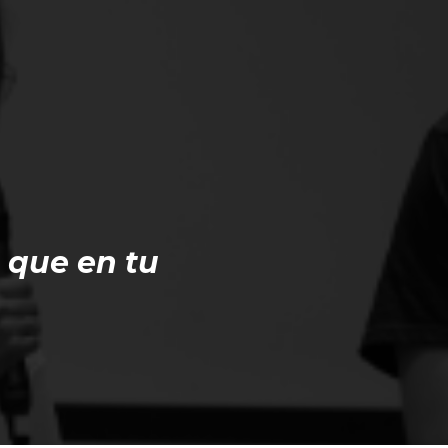
 que en tu