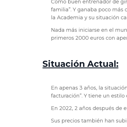
Como buen entrenador de gimna
familia”. Y ganaba poco más d
la Academia y su situación c
Nada más iniciarse en el mun
primeros 2000 euros con ape
Situación Actual:
En apenas 3 años, la situació
facturación”. Y tiene un estil
En 2022, 2 años después de e
Sus precios también han subi