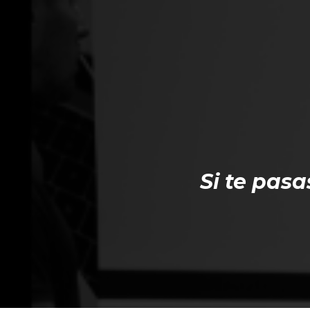
Si te pas