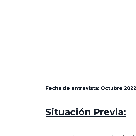
Fecha de entrevista:
Octubre 202
Situación Previa: