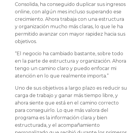
Consolida, ha conseguido duplicar sus ingresos
online, con algún mes incluso superando ese
crecimiento. Ahora trabaja con una estructura
y organización mucho más claras, lo que le ha
permitido avanzar con mayor rapidez hacia sus
objetivos.
“El negocio ha cambiado bastante, sobre todo
en la parte de estructura y organización. Ahora
tengo un camino claro y puedo enfocar mi
atención en lo que realmente importa.”
Uno de sus objetivos a largo plazo es reducir su
carga de trabajo y ganar más tiempo libre, y
ahora siente que está en el camino correcto
para conseguirlo. Lo que más valora del
programa es la información clara y bien
estructurada, y el acompañamiento
personalizado que recibió durante los primeros