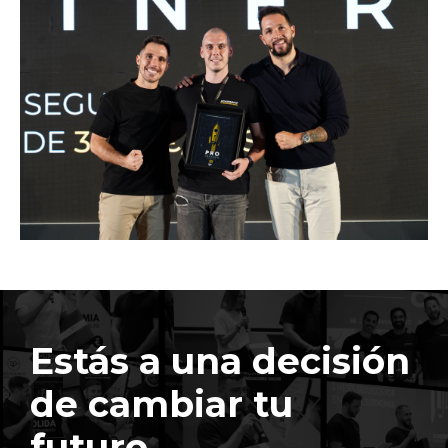
Estás a una decisión
de cambiar tu
futuro