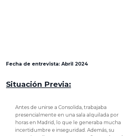
Fecha de entrevista:
Abril 2024
Situación Previa:
Antes de unirse a Consolida, trabajaba
presencialmente en una sala alquilada por
horas en Madrid, lo que le generaba mucha
incertidumbre e inseguridad. Además, su