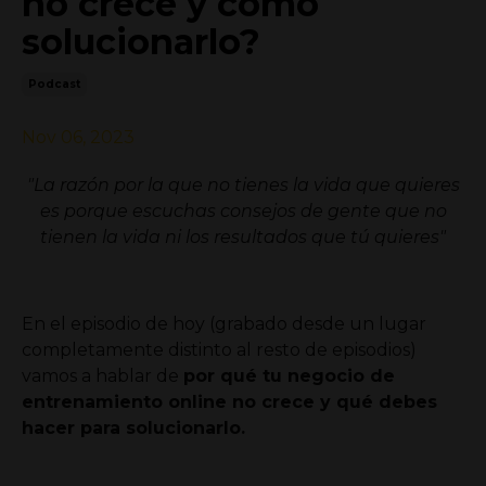
no crece y cómo
solucionarlo?
Podcast
Nov 06, 2023
"La razón por la que no tienes la vida que quieres
es porque escuchas consejos de gente que no
tienen la vida ni los resultados que tú quieres"
En el episodio de hoy (grabado desde un lugar
completamente distinto al resto de episodios)
vamos a hablar de
por qué tu negocio de
entrenamiento online no crece y qué debes
hacer para solucionarlo.