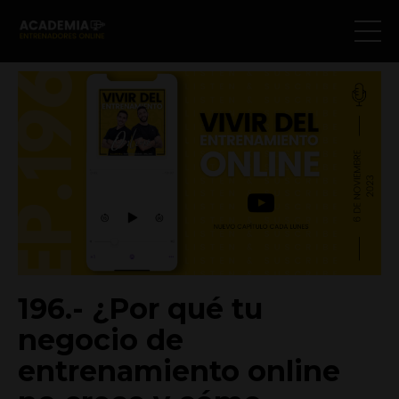
196.- ¿Por qué tu
negocio de
entrenamiento online