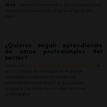
18:04 -
Tienes la información y las habilidades pero
no consigues resultados, ¿cuál es el siguiente
paso?
¿Quieres seguir aprendiendo
de otros profesionales del
sector?
Únete a la
Comunidad de Entrenadores Online
, el
grupo privado de Facebook en el que te
ayudamos a iniciarte en el mundo del
entrenamiento online y en el que puedes
compartir tus opiniones y dudas con otros
profesionales.