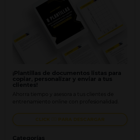
¡Plantillas de documentos listas para
copiar, personalizar y enviar a tus
clientes!
Ahorra tiempo y asesora a tus clientes de
entrenamiento online con profesionalidad.
CLICK 👉🏼 PARA DESCARGAR
Categorías