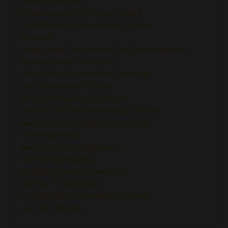
Negocio Fitness
Organización Y Productividad
Plantillas Entrenamiento Online
Podcast
Preguntas Frecuentes De Entrenadores
Rehabilitacion Hombro
Requisitos Entrenador Personal
Ser Entrenador Online
Ser Entrenador Sin Dinero
Servicio De Entrenamiento Online
Servicio Online Para Centros De
Entrenamiento
Servicio Y Renovaciones
Tecnica Sentadilla
Trabajo Como Entrenador
Ventas Y Publicidad
Vivir Del Entrenamiento Online
Vivir Del Fitness