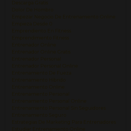
Descarga Gratis
Dolor De Hombro
Empezar Negocio De Entrenamiento Online
Empieza Desde 0
Emprendiento En Fitness
Emprendimiento Fitness
Entrenador Online
Entrenador Online Gratis
Entrenador Personal
Entrenador Personal Online
Entrenamiento De Fueza
Entrenamiento Hibrido
Entrenamiento Online
Entrenamiento Personal
Entrenamiento Personal Online
Entrenamiento Personal Sin Seguidores
Entrenamiento Seguro
Estrategias De Marketing Para Entrenadores
Estudiar Entrenamiento Online