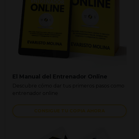
El Manual del Entrenador Online
Descubre cómo dar tus primeros pasos como
entrenador online
CONSIGUE TU COPIA AHORA