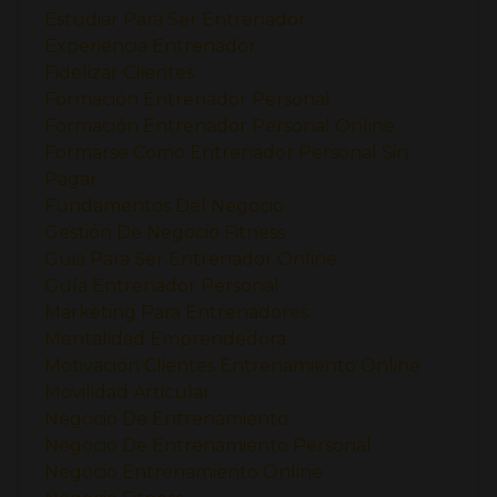
Estudiar Para Ser Entrenador
Experiencia Entrenador
Fidelizar Clientes
Formación Entrenador Personal
Formación Entrenador Personal Online
Formarse Como Entrenador Personal Sin
Pagar
Fundamentos Del Negocio
Gestión De Negocio Fitness
Guia Para Ser Entrenador Online
Guía Entrenador Personal
Marketing Para Entrenadores
Mentalidad Emprendedora
Motivación Clientes Entrenamiento Online
Movilidad Articular
Negocio De Entrenamiento
Negocio De Entrenamiento Personal
Negocio Entrenamiento Online