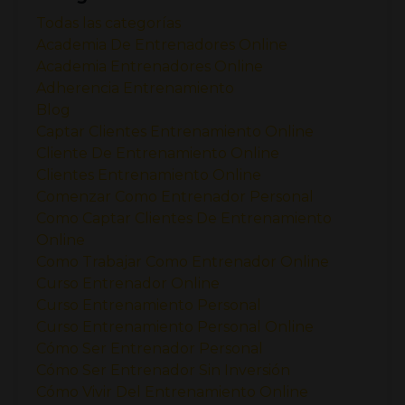
Todas las categorías
Academia De Entrenadores Online
Academia Entrenadores Online
Adherencia Entrenamiento
Blog
Captar Clientes Entrenamiento Online
Cliente De Entrenamiento Online
Clientes Entrenamiento Online
Comenzar Como Entrenador Personal
Como Captar Clientes De Entrenamiento
Online
Como Trabajar Como Entrenador Online
Curso Entrenador Online
Curso Entrenamiento Personal
Curso Entrenamiento Personal Online
Cómo Ser Entrenador Personal
Cómo Ser Entrenador Sin Inversión
Cómo Vivir Del Entrenamiento Online