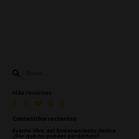
Más recursos
Contenidos recientes
Evento Vivir del Entrenamiento Online
¿Por qué no puedes perdértelo?