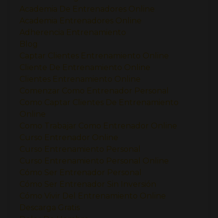
Academia De Entrenadores Online
Academia Entrenadores Online
Adherencia Entrenamiento
Blog
Captar Clientes Entrenamiento Online
Cliente De Entrenamiento Online
Clientes Entrenamiento Online
Comenzar Como Entrenador Personal
Como Captar Clientes De Entrenamiento
Online
Como Trabajar Como Entrenador Online
Curso Entrenador Online
Curso Entrenamiento Personal
Curso Entrenamiento Personal Online
Cómo Ser Entrenador Personal
Cómo Ser Entrenador Sin Inversión
Cómo Vivir Del Entrenamiento Online
Descarga Gratis