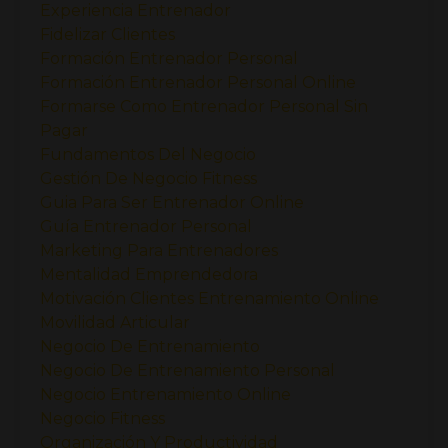
Experiencia Entrenador
Fidelizar Clientes
Formación Entrenador Personal
Formación Entrenador Personal Online
Formarse Como Entrenador Personal Sin
Pagar
Fundamentos Del Negocio
Gestión De Negocio Fitness
Guia Para Ser Entrenador Online
Guía Entrenador Personal
Marketing Para Entrenadores
Mentalidad Emprendedora
Motivación Clientes Entrenamiento Online
Movilidad Articular
Negocio De Entrenamiento
Negocio De Entrenamiento Personal
Negocio Entrenamiento Online
Negocio Fitness
Organización Y Productividad