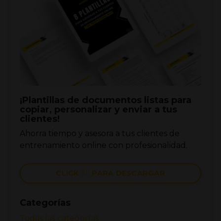
¡Plantillas de documentos listas para
copiar, personalizar y enviar a tus
clientes!
Ahorra tiempo y asesora a tus clientes de
entrenamiento online con profesionalidad.
CLICK 👉🏼 PARA DESCARGAR
Categorías
Todas las categorías