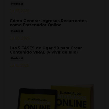
Podcast
Jul 27, 2026
Cómo Generar Ingresos Recurrentes
como Entrenador Online
Podcast
Jul 20, 2026
Las 5 FASES de Ugar 90 para Crear
Contenido VIRAL (y vivir de ello)
Podcast
Jul 13, 2026