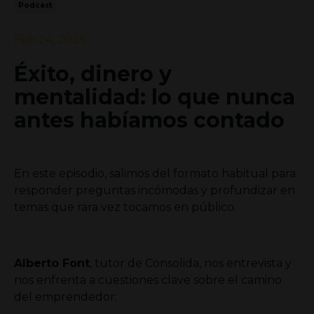
Podcast
Feb 24, 2025
Éxito, dinero y
mentalidad: lo que nunca
antes habíamos contado
En este episodio, salimos del formato habitual para
responder preguntas incómodas y profundizar en
temas que rara vez tocamos en público.
Alberto Font
, tutor de Consolida, nos entrevista y
nos enfrenta a cuestiones clave sobre el camino
del emprendedor: