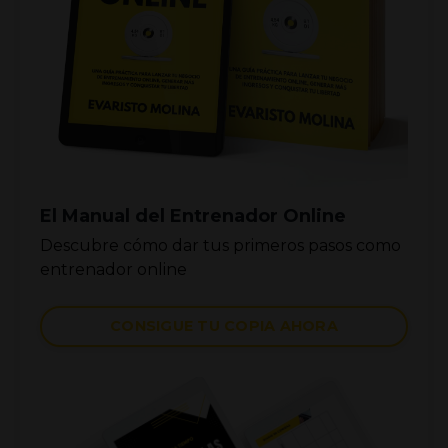
El Manual del Entrenador Online
Descubre cómo dar tus primeros pasos como
entrenador online
CONSIGUE TU COPIA AHORA