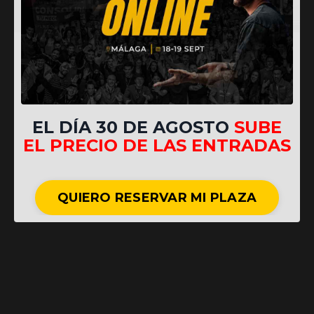
EL DÍA 30 DE AGOSTO
SUBE
EL PRECIO DE LAS ENTRADAS
QUIERO RESERVAR MI PLAZA