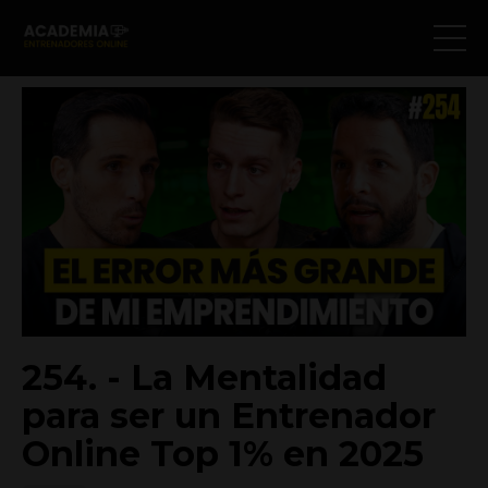
254. - La Mentalidad
para ser un Entrenador
Online Top 1% en 2025