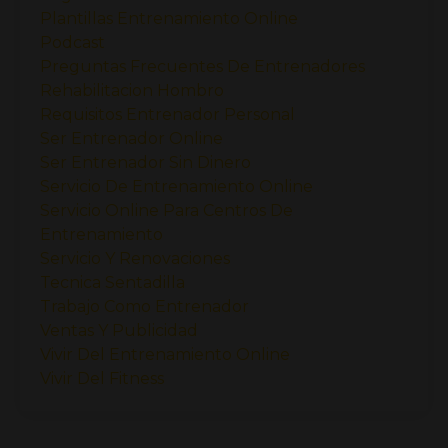
Plantillas Entrenamiento Online
Podcast
Preguntas Frecuentes De Entrenadores
Rehabilitacion Hombro
Requisitos Entrenador Personal
Ser Entrenador Online
Ser Entrenador Sin Dinero
Servicio De Entrenamiento Online
Servicio Online Para Centros De
Entrenamiento
Servicio Y Renovaciones
Tecnica Sentadilla
Trabajo Como Entrenador
Ventas Y Publicidad
Vivir Del Entrenamiento Online
Vivir Del Fitness