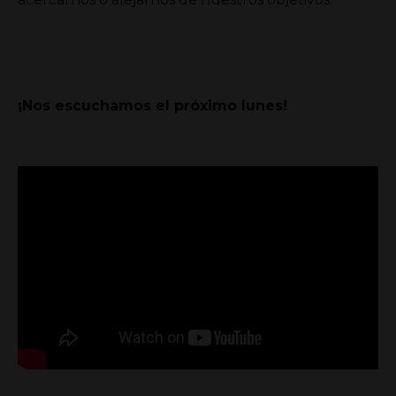
¡Nos escuchamos el próximo lunes!