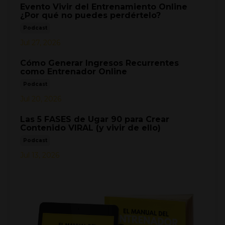
Evento Vivir del Entrenamiento Online
¿Por qué no puedes perdértelo?
Podcast
Jul 27, 2026
Cómo Generar Ingresos Recurrentes
como Entrenador Online
Podcast
Jul 20, 2026
Las 5 FASES de Ugar 90 para Crear
Contenido VIRAL (y vivir de ello)
Podcast
Jul 13, 2026