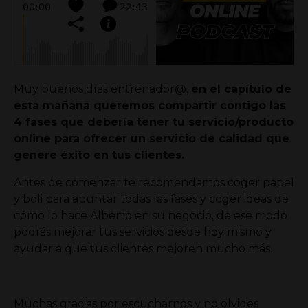
Muy buenos días entrenador@,
en el capítulo de
esta mañana queremos compartir contigo las
4 fases que debería tener tu servicio/producto
online para ofrecer un servicio de calidad que
genere éxito en tus clientes.
Antes de comenzar te recomendamos coger papel
y boli para apuntar todas las fases y coger ideas de
cómo lo hace Alberto en su negocio, de ese modo
podrás mejorar tus servicios desde hoy mismo y
ayudar a que tus clientes mejoren mucho más.
Muchas gracias por escucharnos y no olvides