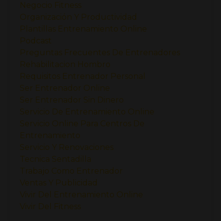
Negocio Fitness
Organización Y Productividad
Plantillas Entrenamiento Online
Podcast
Preguntas Frecuentes De Entrenadores
Rehabilitacion Hombro
Requisitos Entrenador Personal
Ser Entrenador Online
Ser Entrenador Sin Dinero
Servicio De Entrenamiento Online
Servicio Online Para Centros De
Entrenamiento
Servicio Y Renovaciones
Tecnica Sentadilla
Trabajo Como Entrenador
Ventas Y Publicidad
Vivir Del Entrenamiento Online
Vivir Del Fitness