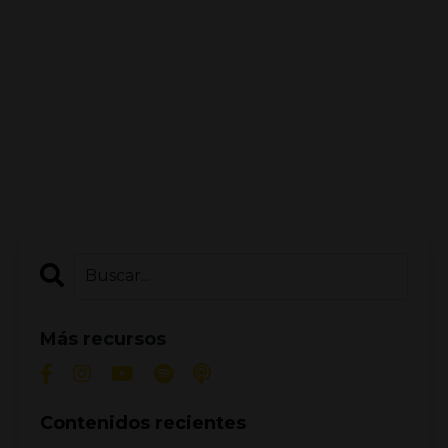
Más recursos
Contenidos recientes