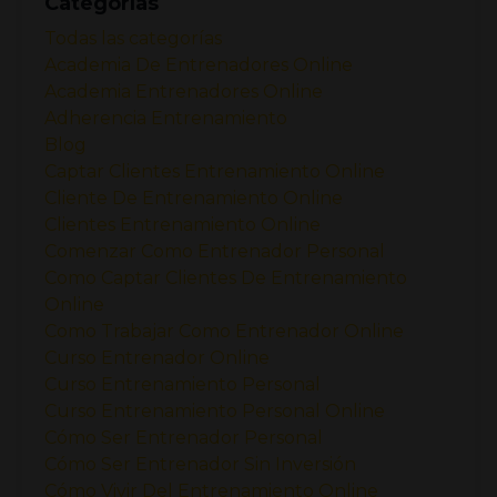
Categorías
Todas las categorías
Academia De Entrenadores Online
Academia Entrenadores Online
Adherencia Entrenamiento
Blog
Captar Clientes Entrenamiento Online
Cliente De Entrenamiento Online
Clientes Entrenamiento Online
Comenzar Como Entrenador Personal
Como Captar Clientes De Entrenamiento
Online
Como Trabajar Como Entrenador Online
Curso Entrenador Online
Curso Entrenamiento Personal
Curso Entrenamiento Personal Online
Cómo Ser Entrenador Personal
Cómo Ser Entrenador Sin Inversión
Cómo Vivir Del Entrenamiento Online