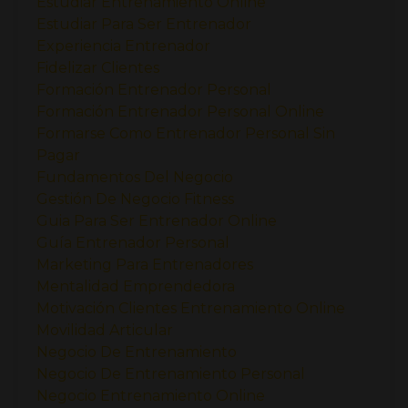
Estudiar Entrenamiento Online
Estudiar Para Ser Entrenador
Experiencia Entrenador
Fidelizar Clientes
Formación Entrenador Personal
Formación Entrenador Personal Online
Formarse Como Entrenador Personal Sin
Pagar
Fundamentos Del Negocio
Gestión De Negocio Fitness
Guia Para Ser Entrenador Online
Guía Entrenador Personal
Marketing Para Entrenadores
Mentalidad Emprendedora
Motivación Clientes Entrenamiento Online
Movilidad Articular
Negocio De Entrenamiento
Negocio De Entrenamiento Personal
Negocio Entrenamiento Online