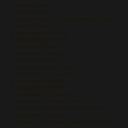
Descarga Gratis
Dolor De Hombro
Empezar Negocio De Entrenamiento Online
Empieza Desde 0
Emprendiento En Fitness
Emprendimiento Fitness
Entrenador Online
Entrenador Online Gratis
Entrenador Personal
Entrenador Personal Online
Entrenamiento De Fueza
Entrenamiento Hibrido
Entrenamiento Online
Entrenamiento Personal
Entrenamiento Personal Online
Entrenamiento Personal Sin Seguidores
Entrenamiento Seguro
Estrategias De Marketing Para Entrenadores