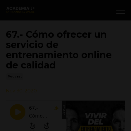
67.- Cómo ofrecer un
servicio de
entrenamiento online
de calidad
Podcast
Nov 30, 2020