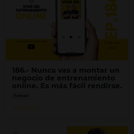
186.- Nunca vas a montar un
negocio de entrenamiento
online. Es más fácil rendirse.
Podcast
Jul 10, 2023