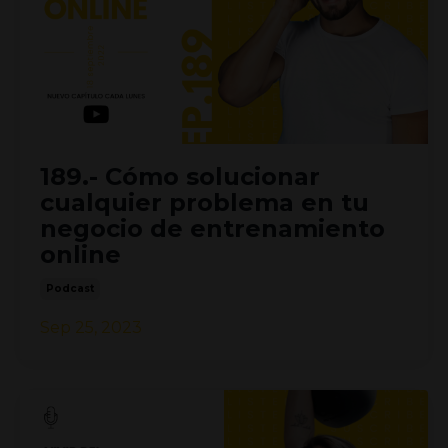
189.- Cómo solucionar
cualquier problema en tu
negocio de entrenamiento
online
Podcast
Sep 25, 2023