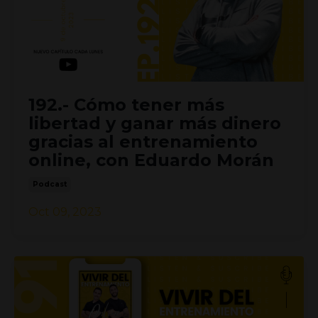
192.- Cómo tener más
libertad y ganar más dinero
gracias al entrenamiento
online, con Eduardo Morán
Podcast
Oct 09, 2023