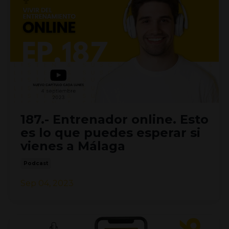
187.- Entrenador online. Esto
es lo que puedes esperar si
vienes a Málaga
Podcast
Sep 04, 2023