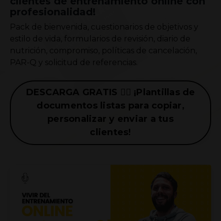
clientes de entrenamiento online con
profesionalidad!
Pack de bienvenida, cuestionarios de objetivos y
estilo de vida, formularios de revisión, diario de
nutrición, compromiso, políticas de cancelación,
PAR-Q y solicitud de referencias.
DESCARGA GRATIS 👉🏼 ¡Plantillas de
documentos listas para copiar,
personalizar y enviar a tus
clientes!