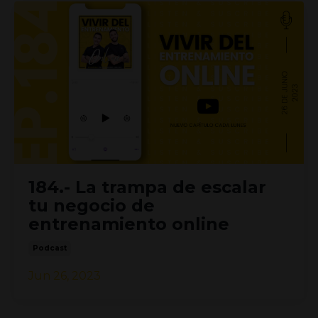
184.- La trampa de escalar
tu negocio de
entrenamiento online
Podcast
Jun 26, 2023