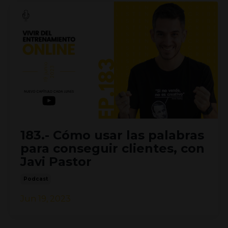
183.- Cómo usar las palabras
para conseguir clientes, con
Javi Pastor
Podcast
Jun 19, 2023