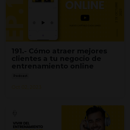
191.- Cómo atraer mejores
clientes a tu negocio de
entrenamiento online
Podcast
Oct 02, 2023