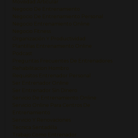
Movilidad Articular
Negocio De Entrenamiento
Negocio De Entrenamiento Personal
Negocio Entrenamiento Online
Negocio Fitness
Organización Y Productividad
Plantillas Entrenamiento Online
Podcast
Preguntas Frecuentes De Entrenadores
Rehabilitacion Hombro
Requisitos Entrenador Personal
Ser Entrenador Online
Ser Entrenador Sin Dinero
Servicio De Entrenamiento Online
Servicio Online Para Centros De
Entrenamiento
Servicio Y Renovaciones
Tecnica Sentadilla
Trabajo Como Entrenador