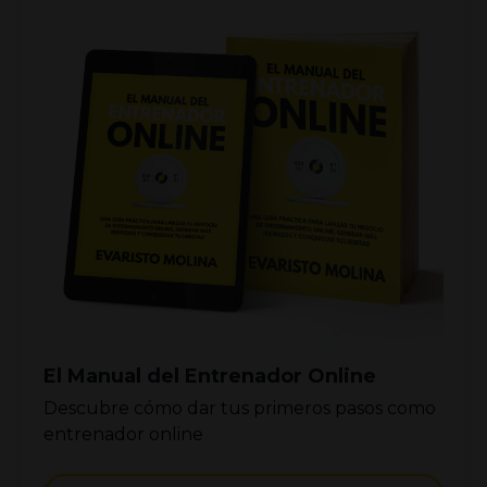
El Manual del Entrenador Online
Descubre cómo dar tus primeros pasos como
entrenador online