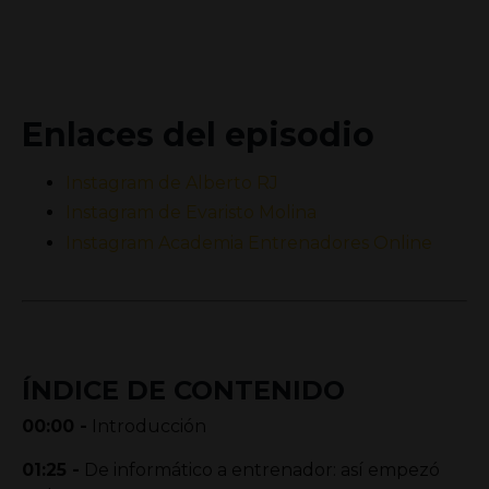
Enlaces del episodio
Instagram de Alberto
RJ
Instagram de
Evaristo
Molina
Instagram Academia Entrenadores Online
ÍNDICE DE CONTENIDO
00:00
-
Introducción
01:25
-
De informático a entrenador: así empezó