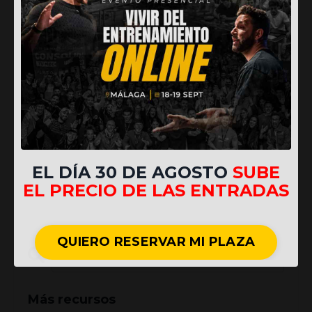
EL DÍA 30 DE AGOSTO
SUBE
EL PRECIO DE LAS ENTRADAS
QUIERO RESERVAR MI PLAZA
Más recursos