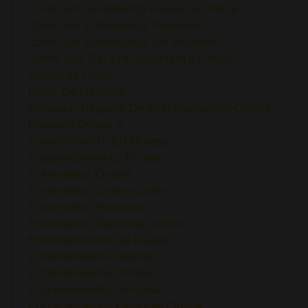
Curso Entrenamiento Personal Online
Cómo Ser Entrenador Personal
Cómo Ser Entrenador Sin Inversión
Cómo Vivir Del Entrenamiento Online
Descarga Gratis
Dolor De Hombro
Empezar Negocio De Entrenamiento Online
Empieza Desde 0
Emprendiento En Fitness
Emprendimiento Fitness
Entrenador Online
Entrenador Online Gratis
Entrenador Personal
Entrenador Personal Online
Entrenamiento De Fueza
Entrenamiento Hibrido
Entrenamiento Online
Entrenamiento Personal
Entrenamiento Personal Online