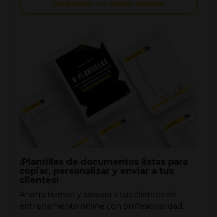
CONSIGUE TU COPIA AHORA
¡Plantillas de documentos listas para
copiar, personalizar y enviar a tus
clientes!
Ahorra tiempo y asesora a tus clientes de
entrenamiento online con profesionalidad.