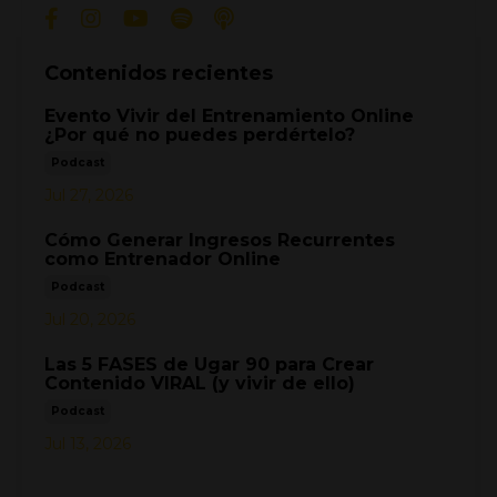
Contenidos recientes
Evento Vivir del Entrenamiento Online
¿Por qué no puedes perdértelo?
Podcast
Jul 27, 2026
Cómo Generar Ingresos Recurrentes
como Entrenador Online
Podcast
Jul 20, 2026
Las 5 FASES de Ugar 90 para Crear
Contenido VIRAL (y vivir de ello)
Podcast
Jul 13, 2026