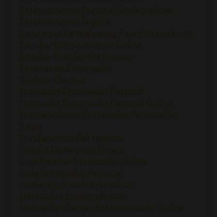
Entrenamiento Personal Sin Seguidores
Entrenamiento Seguro
Estrategias De Marketing Para Entrenadores
Estudiar Entrenamiento Online
Estudiar Para Ser Entrenador
Experiencia Entrenador
Fidelizar Clientes
Formación Entrenador Personal
Formación Entrenador Personal Online
Formarse Como Entrenador Personal Sin
Pagar
Fundamentos Del Negocio
Gestión De Negocio Fitness
Guia Para Ser Entrenador Online
Guía Entrenador Personal
Marketing Para Entrenadores
Mentalidad Emprendedora
Motivación Clientes Entrenamiento Online