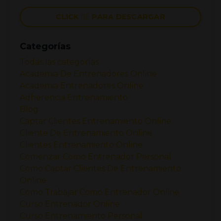
CLICK 👉🏼 PARA DESCARGAR
Categorías
Todas las categorías
Academia De Entrenadores Online
Academia Entrenadores Online
Adherencia Entrenamiento
Blog
Captar Clientes Entrenamiento Online
Cliente De Entrenamiento Online
Clientes Entrenamiento Online
Comenzar Como Entrenador Personal
Como Captar Clientes De Entrenamiento
Online
Como Trabajar Como Entrenador Online
Curso Entrenador Online
Curso Entrenamiento Personal