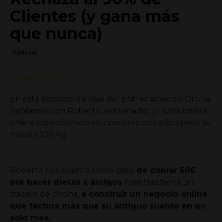
Clientes (y gana más
que nunca)
Podcast
Jun 29, 2026
En este episodio de Vivir del Entrenamiento Online
hablamos con Roberto, entrenador y nutricionista
online especializado en hombres con sobrepeso de
más de 100 kg.
Roberto nos cuenta cómo pasó
de cobrar 50€
por hacer dietas a amigos
mientras tenía un
trabajo de oficina,
a construir un negocio online
que factura más que su antiguo sueldo en un
solo mes.