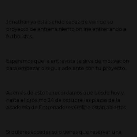
Jonathan ya está siendo capaz de vivir de su
proyecto de entrenamiento online entrenando a
futbolistas.
Esperamos que la entrevista te sirva de motivación
para empezar o seguir adelante con tu proyecto.
Además de esto te recordamos que desde hoy y
hasta el próximo 24 de octubre las plazas de la
Academia de Entrenadores Online están abiertas.
Si quieres acceder solo tienes que reservar una