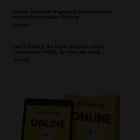
Cómo Generar Ingresos Recurrentes
como Entrenador Online
Podcast
Jul 20, 2026
Las 5 FASES de Ugar 90 para Crear
Contenido VIRAL (y vivir de ello)
Podcast
Jul 13, 2026