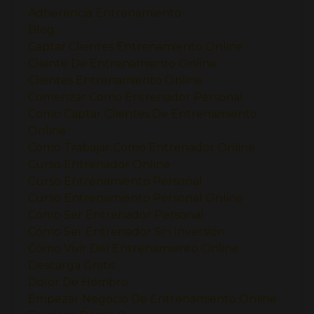
Adherencia Entrenamiento
Blog
Captar Clientes Entrenamiento Online
Cliente De Entrenamiento Online
Clientes Entrenamiento Online
Comenzar Como Entrenador Personal
Como Captar Clientes De Entrenamiento
Online
Como Trabajar Como Entrenador Online
Curso Entrenador Online
Curso Entrenamiento Personal
Curso Entrenamiento Personal Online
Cómo Ser Entrenador Personal
Cómo Ser Entrenador Sin Inversión
Cómo Vivir Del Entrenamiento Online
Descarga Gratis
Dolor De Hombro
Empezar Negocio De Entrenamiento Online