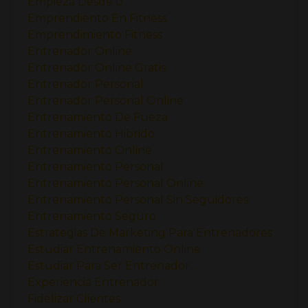
Empieza Desde 0
Emprendiento En Fitness
Emprendimiento Fitness
Entrenador Online
Entrenador Online Gratis
Entrenador Personal
Entrenador Personal Online
Entrenamiento De Fueza
Entrenamiento Hibrido
Entrenamiento Online
Entrenamiento Personal
Entrenamiento Personal Online
Entrenamiento Personal Sin Seguidores
Entrenamiento Seguro
Estrategias De Marketing Para Entrenadores
Estudiar Entrenamiento Online
Estudiar Para Ser Entrenador
Experiencia Entrenador
Fidelizar Clientes