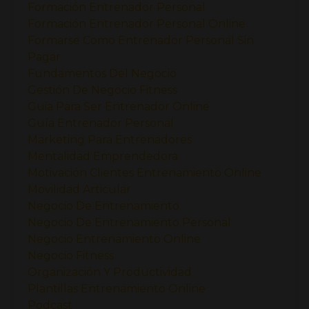
Formación Entrenador Personal
Formación Entrenador Personal Online
Formarse Como Entrenador Personal Sin
Pagar
Fundamentos Del Negocio
Gestión De Negocio Fitness
Guia Para Ser Entrenador Online
Guía Entrenador Personal
Marketing Para Entrenadores
Mentalidad Emprendedora
Motivación Clientes Entrenamiento Online
Movilidad Articular
Negocio De Entrenamiento
Negocio De Entrenamiento Personal
Negocio Entrenamiento Online
Negocio Fitness
Organización Y Productividad
Plantillas Entrenamiento Online
Podcast