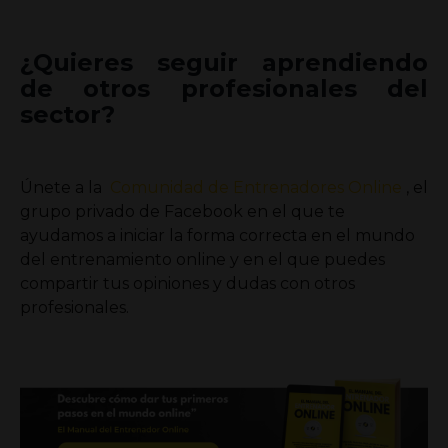
¿Quieres seguir aprendiendo
de otros profesionales del
sector?
Únete a la
Comunidad de Entrenadores Online
, el
grupo privado de Facebook en el que te
ayudamos a iniciar la forma correcta en el mundo
del entrenamiento online y en el que puedes
compartir tus opiniones y dudas con otros
profesionales.