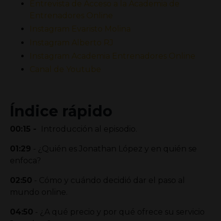
Entrevista de Acceso a la Academia de
Entrenadores Online
Instagram Evaristo Molina
Instagram Alberto RJ
Instagram Academia Entrenadores Online
Canal de Youtube
Índice rápido
00:15 -
Introducción al episodio.
01:29
- ¿Quién es Jonathan López y en quién se
enfoca?
02:50
- Cómo y cuándo decidió dar el paso al
mundo online.
04:50
- ¿A qué precio y por qué ofrece su servicio