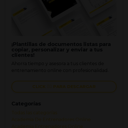
¡Plantillas de documentos listas para
copiar, personalizar y enviar a tus
clientes!
Ahorra tiempo y asesora a tus clientes de
entrenamiento online con profesionalidad.
CLICK 👉🏼 PARA DESCARGAR
Categorías
Todas las categorías
Academia De Entrenadores Online
Academia Entrenadores Online