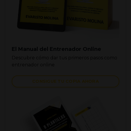
El Manual del Entrenador Online
Descubre cómo dar tus primeros pasos como
entrenador online
CONSIGUE TU COPIA AHORA