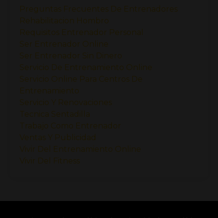
Preguntas Frecuentes De Entrenadores
Rehabilitacion Hombro
Requisitos Entrenador Personal
Ser Entrenador Online
Ser Entrenador Sin Dinero
Servicio De Entrenamiento Online
Servicio Online Para Centros De
Entrenamiento
Servicio Y Renovaciones
Tecnica Sentadilla
Trabajo Como Entrenador
Ventas Y Publicidad
Vivir Del Entrenamiento Online
Vivir Del Fitness