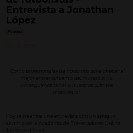
Entrevista a Jonathan
López
Podcast
Oct 18, 2021
"Como profesionales de nada nos sirve ofrecer el
mejor entrenamiento del mundo si no
conseguimos tener a nuestros clientes
motivados"
Hoy te traemos una entrevista con un antiguo
alumno de la Academia de Entrenadores Online
Jonathan López.