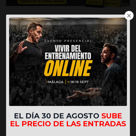
EL DÍA 30 DE AGOSTO
SUBE
EL PRECIO DE LAS ENTRADAS