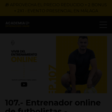
🎁 APROVECHA EL PRECIO REDUCIDO + 2 BONUS
+ 2X1 - EVENTO PRESENCIAL EN MÁLAGA
107.- Entrenador online
de futbolistas -