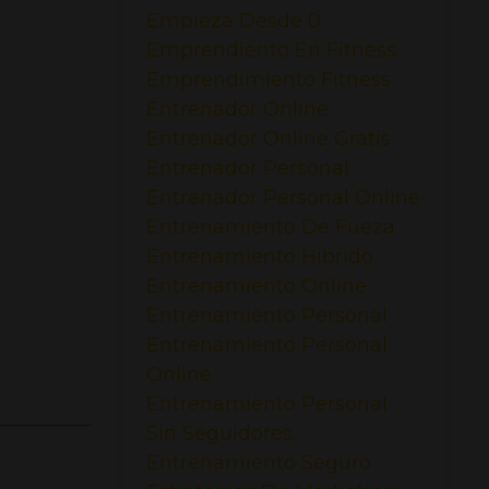
Empieza Desde 0
Emprendiento En Fitness
Emprendimiento Fitness
Entrenador Online
Entrenador Online Gratis
Entrenador Personal
Entrenador Personal Online
Entrenamiento De Fueza
Entrenamiento Hibrido
Entrenamiento Online
Entrenamiento Personal
Entrenamiento Personal
Online
Entrenamiento Personal
Sin Seguidores
Entrenamiento Seguro