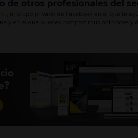
 de otros profesionales del se
ne
, el grupo privado de Facebook en el que te a
ine y en el que puedes compartir tus opiniones y 