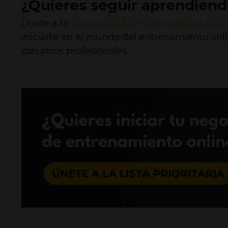
¿Quieres seguir aprendiendo
Únete a la
Comunidad de Entrenadores Onli
iniciarte en el mundo del entrenamiento onl
con otros profesionales.