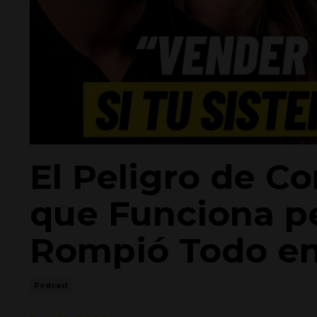
El Peligro de C
que Funciona pe
Rompió Todo en 
Podcast