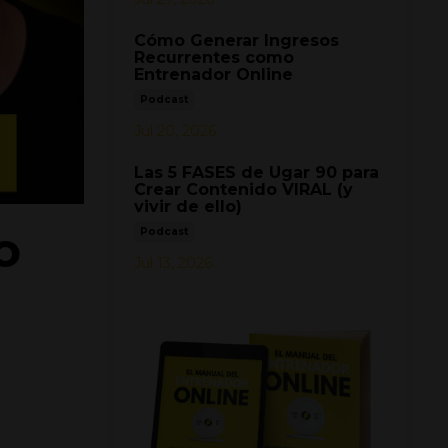
Cómo Generar Ingresos
Recurrentes como
Entrenador Online
Podcast
Jul 20, 2026
Las 5 FASES de Ugar 90 para
Crear Contenido VIRAL (y
vivir de ello)
o
Podcast
Jul 13, 2026