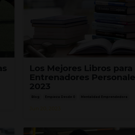
as
Los Mejores Libros para
Entrenadores Personale
2023
Blog
Empieza Desde 0
Mentalidad Emprendedora
Jun 20, 2023