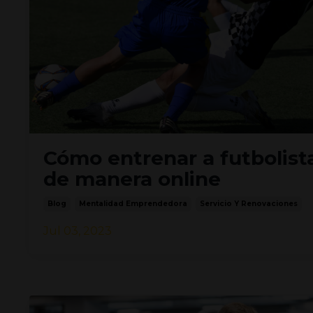
Cómo entrenar a futbolist
de manera online
Blog
Mentalidad Emprendedora
Servicio Y Renovaciones
Jul 03, 2023