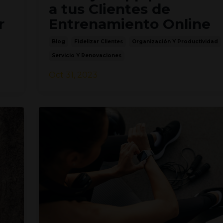
a tus Clientes de
r
Entrenamiento Online
Blog
Fidelizar Clientes
Organización Y Productividad
Servicio Y Renovaciones
Oct 31, 2023