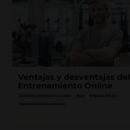
Ventajas y desventajas del
Entrenamiento Online
Academia Entrenadores Online
Blog
Empieza Desde 0
Mentalidad Emprendedora
Jun 05, 2023