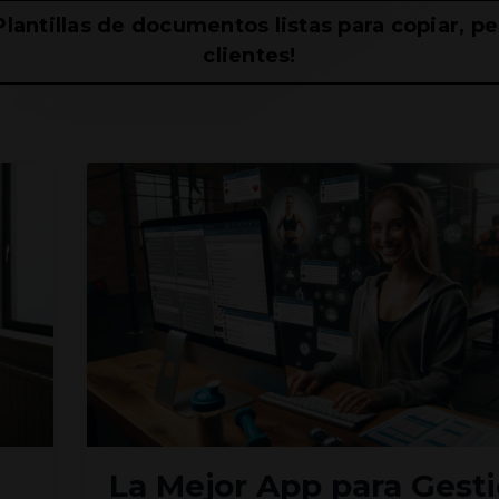
lantillas de documentos listas para copiar, per
clientes!
La Mejor App para Gest