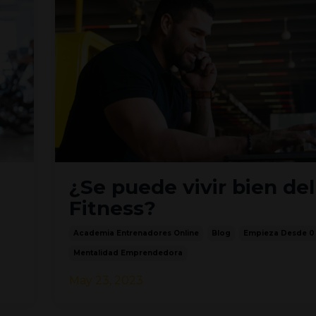
¿Se puede vivir bien del
Fitness?
Academia Entrenadores Online
Blog
Empieza Desde 0
Mentalidad Emprendedora
May 23, 2023