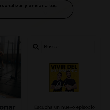
sonalizar y enviar a tus
ionar
Escucha un nuevo episodio