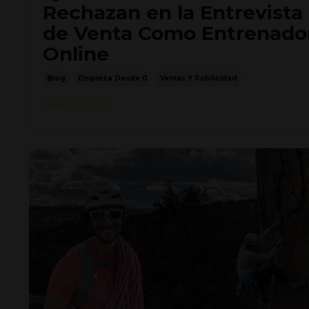
Rechazan en la Entrevista
de Venta Como Entrenado
Online
Blog
Empieza Desde 0
Ventas Y Publicidad
Nov 13, 2023