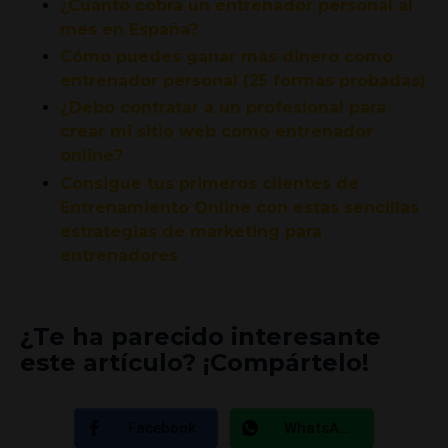
¿Cuánto cobra un entrenador personal al
mes en España?
Cómo puedes ganar más dinero como
entrenador personal (25 formas probadas)
¿Debo contratar a un profesional para
crear mi sitio web como entrenador
online?
Consigue tus primeros clientes de
Entrenamiento Online con estas sencillas
estrategias de marketing para
entrenadores
¿Te ha parecido interesante
este artículo? ¡Compártelo!
Facebook
WhatsApp