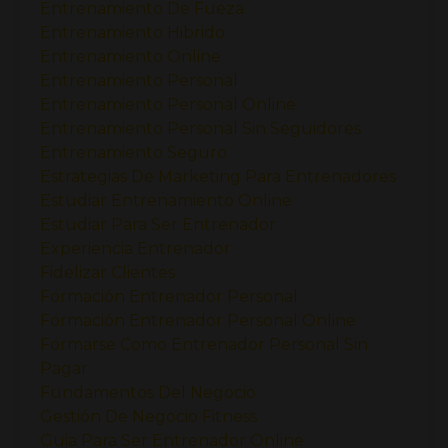
Entrenamiento De Fueza
Entrenamiento Hibrido
Entrenamiento Online
Entrenamiento Personal
Entrenamiento Personal Online
Entrenamiento Personal Sin Seguidores
Entrenamiento Seguro
Estrategias De Marketing Para Entrenadores
Estudiar Entrenamiento Online
Estudiar Para Ser Entrenador
Experiencia Entrenador
Fidelizar Clientes
Formación Entrenador Personal
Formación Entrenador Personal Online
Formarse Como Entrenador Personal Sin
Pagar
Fundamentos Del Negocio
Gestión De Negocio Fitness
Guia Para Ser Entrenador Online