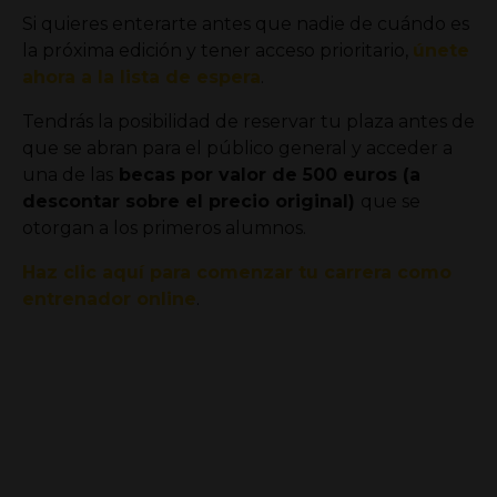
Si quieres enterarte antes que nadie de cuándo es
la próxima edición y tener acceso prioritario,
únete
ahora a la lista de espera
.
Tendrás la posibilidad de reservar tu plaza antes de
que se abran para el público general y acceder a
una de las
becas por valor de 500 euros (a
descontar sobre el precio original)
que se
otorgan a los primeros alumnos.
Haz clic aquí para comenzar tu carrera como
entrenador online
.