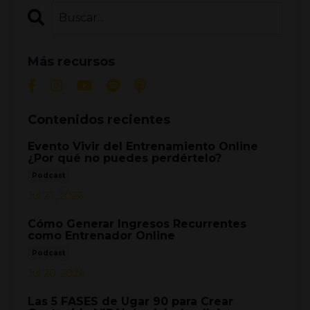
Más recursos
Contenidos recientes
Evento Vivir del Entrenamiento Online
¿Por qué no puedes perdértelo?
Podcast
Jul 27, 2026
Cómo Generar Ingresos Recurrentes
como Entrenador Online
Podcast
Jul 20, 2026
Las 5 FASES de Ugar 90 para Crear