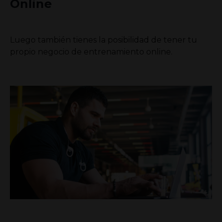
Online
Luego también tienes la posibilidad de tener tu
propio negocio de entrenamiento online.