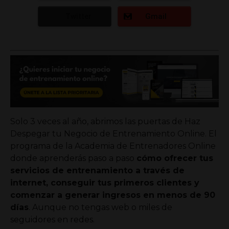
Twitter
Gmail
Solo 3 veces al año
, abrimos las puertas de Haz
Despegar tu Negocio de Entrenamiento Online. El
programa de la Academia de Entrenadores Online
donde aprenderás paso a paso
cómo ofrecer tus
servicios de entrenamiento a través de
internet, conseguir tus primeros clientes y
comenzar a generar ingresos en menos de 90
días
. Aunque no tengas web o miles de
seguidores en redes.