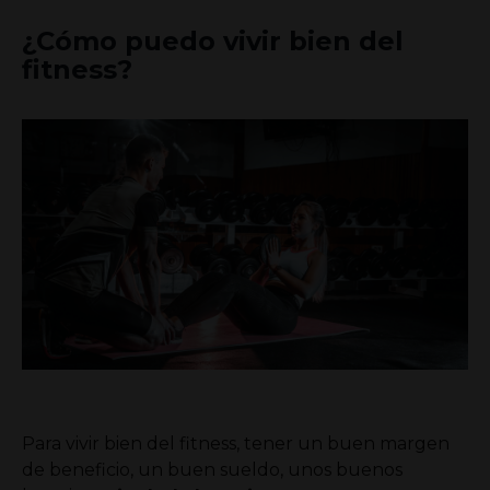
¿Cómo puedo vivir bien del
fitness?
Para vivir bien del fitness, tener un buen margen
de beneficio, un buen sueldo, unos buenos