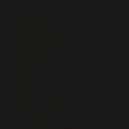
Guía Entrenador Personal
Marketing Para Entrenadores
Mentalidad Emprendedora
Motivación Clientes Entrenamiento Online
Movilidad Articular
Negocio De Entrenamiento
Negocio De Entrenamiento Personal
Negocio Entrenamiento Online
Negocio Fitness
Organización Y Productividad
Plantillas Entrenamiento Online
Podcast
Preguntas Frecuentes De Entrenadores
Rehabilitacion Hombro
Requisitos Entrenador Personal
Ser Entrenador Online
Ser Entrenador Sin Dinero
Servicio De Entrenamiento Online