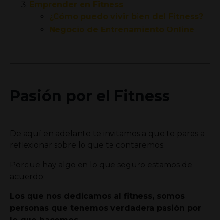
Emprender en Fitness
¿Cómo puedo vivir bien del Fitness?
Negocio de Entrenamiento Online
Pasión por el Fitness
De aquí en adelante te invitamos a que te pares a
reflexionar sobre lo que te contaremos.
P
orque hay algo en lo que seguro estamos de
acuerdo:
Los que nos dedicamos al fitness, somos
personas que tenemos verdadera pasión por
lo que hacemos.