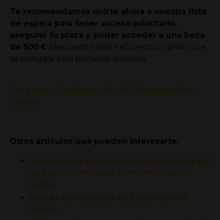
Te recomendamos unirte ahora a nuestra lista
de espera para tener acceso prioritario
,
asegurar tu plaza y poder acceder a una beca
de 500 €
(descuento sobre el precio original) que
se otorgará a los primeros alumnos.
Toca aquí si quieres vivir del Entrenamiento
Online
Otros artículos que pueden interesarte:
10 Signos de que estás preparado para ser
un buen profesional como entrenador
online
Qué es la Academia de Entrenadores
Online