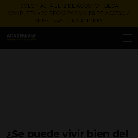
SOLO HASTA EL 12 DE AGOSTO: 1 BECA
COMPLETA + 20 BECAS PARCIALES DE ACCESO A
NUESTRAS FORMACIONES
¿Se puede vivir bien del