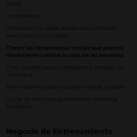
fútbol.
Y compañero.
Únicamente tú sabrás dónde eres realmente
bueno, pero no lo olvides:
Tienes las herramientas con las que puedes
literalmente cambiar la vida de las personas.
Y esto puedes hacerlo trabajando a domicilio, en
un parque…
No te hace falta una locura de material, ya sabes:
Un par de mancuernas, bandas de resistencia,
kettlebells…
Negocio de Entrenamiento