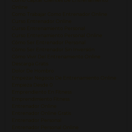
Como Captar Clientes De Entrenamiento
Online
Como Trabajar Como Entrenador Online
Curso Entrenador Online
Curso Entrenamiento Personal
Curso Entrenamiento Personal Online
Cómo Ser Entrenador Personal
Cómo Ser Entrenador Sin Inversión
Cómo Vivir Del Entrenamiento Online
Descarga Gratis
Dolor De Hombro
Empezar Negocio De Entrenamiento Online
Empieza Desde 0
Emprendiento En Fitness
Emprendimiento Fitness
Entrenador Online
Entrenador Online Gratis
Entrenador Personal
Entrenador Personal Online