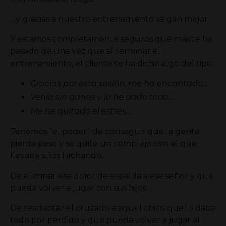
…y gracias a nuestro entrenamiento salgan mejor.
Y estamos completamente seguros que más te ha
pasado de una vez que al terminar el
entrenamiento, el cliente te ha dicho algo del tipo:
Gracias por esta sesión, me ha encantado…
Venía sin ganas y lo he dado todo…
Me he quitado el estrés…
Tenemos “el poder”
de conseguir que la gente
pierda peso y se quite un complejo con el que
llevaba años luchando…
De eliminar ese dolor de espalda a ese señor y que
pueda volver a jugar con sus hijos…
De readaptar el cruzado a aquel chico que lo daba
todo por perdido y que pueda volver a jugar al