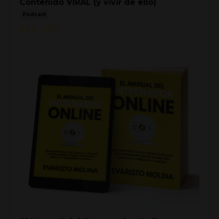
Contenido VIRAL (y vivir de ello)
Podcast
Jul 13, 2026