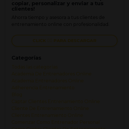
copiar, personalizar y enviar a tus
clientes!
Ahorra tiempo y asesora a tus clientes de
entrenamiento online con profesionalidad.
CLICK 👉🏼 PARA DESCARGAR
Categorías
Todas las categorías
Academia De Entrenadores Online
Academia Entrenadores Online
Adherencia Entrenamiento
Blog
Captar Clientes Entrenamiento Online
Cliente De Entrenamiento Online
Clientes Entrenamiento Online
Comenzar Como Entrenador Personal