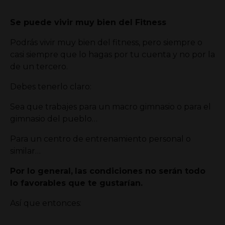
Se puede vivir muy bien del Fitness
Podrás vivir muy bien del fitness, pero siempre o
casi siempre que lo hagas por tu cuenta y no por la
de un tercero.
Debes tenerlo claro:
Sea que trabajes para un macro gimnasio o para el
gimnasio del pueblo…
Para un centro de entrenamiento personal o
similar…
Por lo general,
las condiciones no serán todo
lo favorables que te gustarían.
Así que entonces: