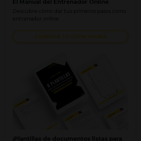
El Manual del Entrenador Online
Descubre cómo dar tus primeros pasos como
entrenador online
CONSIGUE TU COPIA AHORA
¡Plantillas de documentos listas para