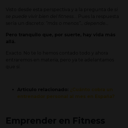
Visto desde esta perspectiva y a la pregunta de
si
se puede vivir bien del fitness
… Pues la respuesta
sería un discreto:
“más o menos”... depende…
Pero tranquilo que, por suerte, hay vida más
allá.
Exacto. No te lo hemos contado todo y ahora
entraremos en materia, pero ya te adelantamos
que sí.
Artículo relacionado:
¿Cuánto cobra un
entrenador personal al mes en España?
Emprender en Fitness