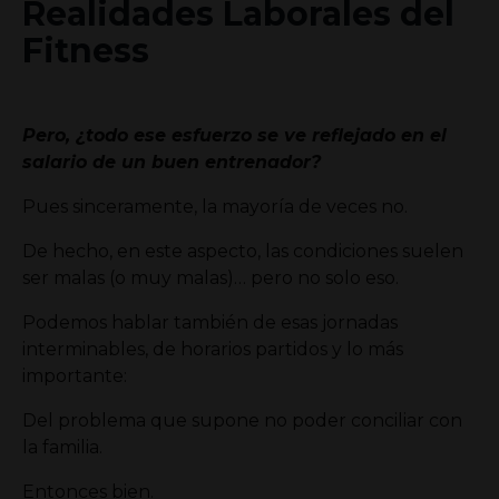
Realidades Laborales del
Fitness
Pero, ¿todo ese esfuerzo se ve reflejado en el
salario de un buen entrenador?
Pues sinceramente, la mayoría de veces no.
De hecho, en este aspecto, las condiciones suelen
ser malas (o muy malas)… pero no solo eso.
Podemos hablar también de esas jornadas
interminables, de horarios partidos y lo más
importante:
Del problema que supone no poder conciliar con
la familia.
Entonces bien.