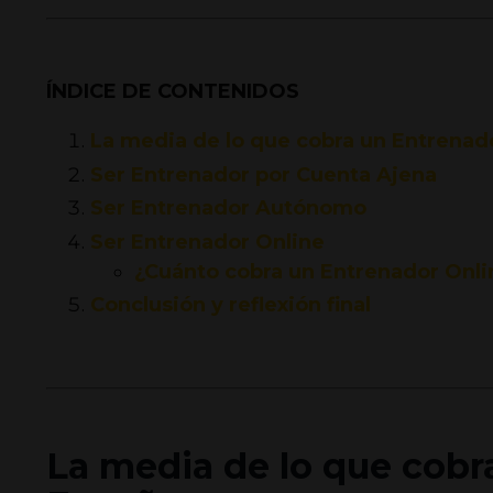
ÍNDICE DE CONTENIDOS
La media de lo que cobra un Entrenad
Ser Entrenador por Cuenta Ajena
Ser Entrenador Autónomo
Ser Entrenador Online
¿Cuánto cobra un Entrenador Onli
Conclusión y reflexión final
La media de lo que cobr