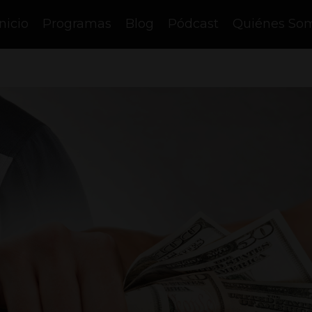
Inicio
Programas
Blog
Pódcast
Quiénes So