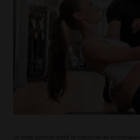
Lo más común para la mayoría de entrenadore