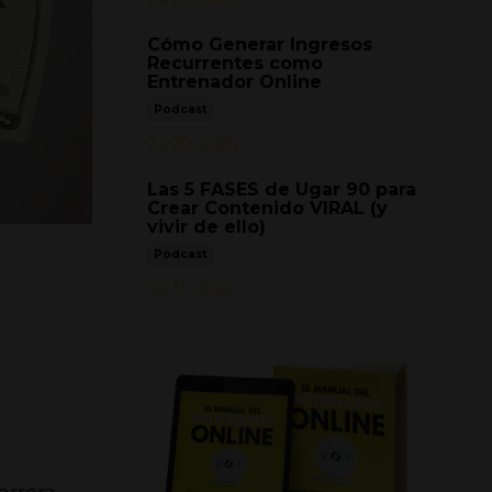
Cómo Generar Ingresos
Recurrentes como
Entrenador Online
Podcast
Jul 20, 2026
Las 5 FASES de Ugar 90 para
Crear Contenido VIRAL (y
vivir de ello)
Podcast
Jul 13, 2026