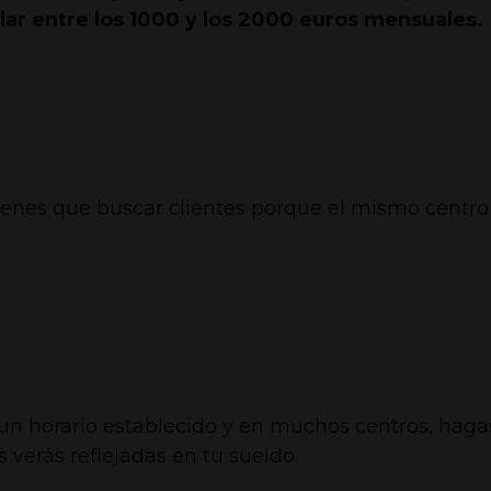
ilar entre los 1000 y los 2000 euros mensuales.
enes que buscar clientes porque el mismo centro 
un horario establecido y en muchos centros, haga
 verás reflejadas en tu sueldo.