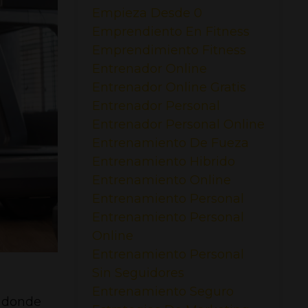
Empieza Desde 0
Emprendiento En Fitness
Emprendimiento Fitness
Entrenador Online
Entrenador Online Gratis
Entrenador Personal
Entrenador Personal Online
Entrenamiento De Fueza
Entrenamiento Hibrido
Entrenamiento Online
Entrenamiento Personal
Entrenamiento Personal
Online
Entrenamiento Personal
Sin Seguidores
Entrenamiento Seguro
, donde