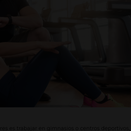
s es trabajar en gimnasios o centros deportivos