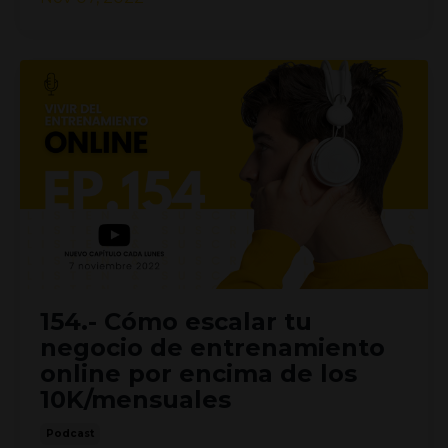
154.- Cómo escalar tu
negocio de entrenamiento
online por encima de los
10K/mensuales
Podcast