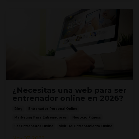
¿Necesitas una web para ser
entrenador online en 2026?
Blog
Entrenador Personal Online
Marketing Para Entrenadores
Negocio Fitness
Ser Entrenador Online
Vivir Del Entrenamiento Online
Nov 07, 2022