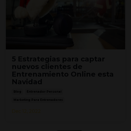
5 Estrategias para captar
nuevos clientes de
Entrenamiento Online esta
Navidad
Blog
Entrenador Personal
Marketing Para Entrenadores
Dec 12, 2022