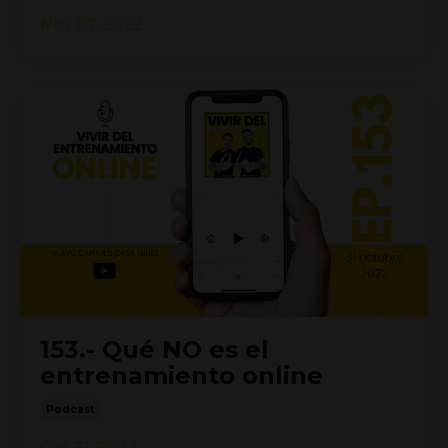
Nov 07, 2022
153.- Qué NO es el
entrenamiento online
Podcast