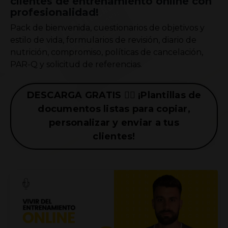
clientes de entrenamiento online con
profesionalidad!
Pack de bienvenida, cuestionarios de objetivos y
estilo de vida, formularios de revisión, diario de
nutrición, compromiso, políticas de cancelación,
PAR-Q y solicitud de referencias.
DESCARGA GRATIS 👉🏼 ¡Plantillas de
documentos listas para copiar,
personalizar y enviar a tus
clientes!