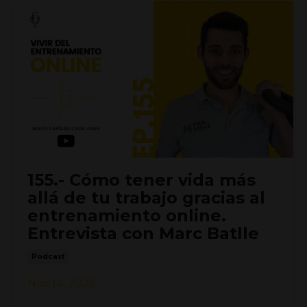
155.- Cómo tener vida más
allá de tu trabajo gracias al
entrenamiento online.
Entrevista con Marc Batlle
Podcast
Nov 14, 2022