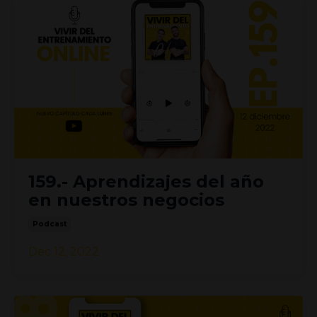
159.- Aprendizajes del año
en nuestros negocios
Podcast
Dec 12, 2022