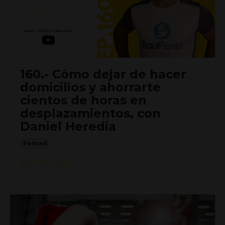
160.- Cómo dejar de hacer
domicilios y ahorrarte
cientos de horas en
desplazamientos, con
Daniel Heredia
Podcast
Jan 09, 2023