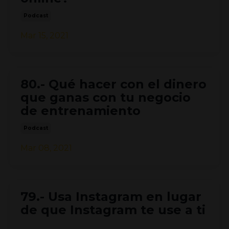
Podcast
Mar 15, 2021
80.- Qué hacer con el dinero
que ganas con tu negocio
de entrenamiento
Podcast
Mar 08, 2021
79.- Usa Instagram en lugar
de que Instagram te use a ti