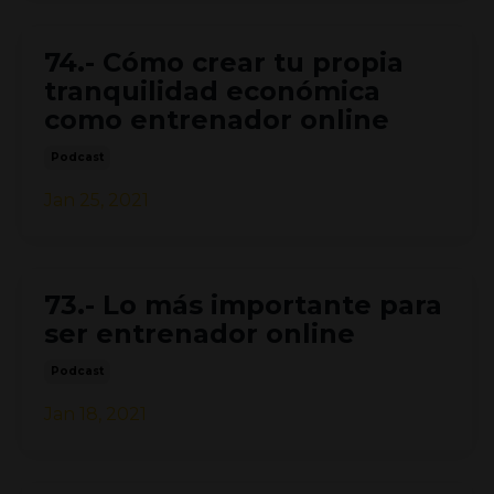
74.- Cómo crear tu propia
tranquilidad económica
como entrenador online
Podcast
Jan 25, 2021
73.- Lo más importante para
ser entrenador online
Podcast
Jan 18, 2021