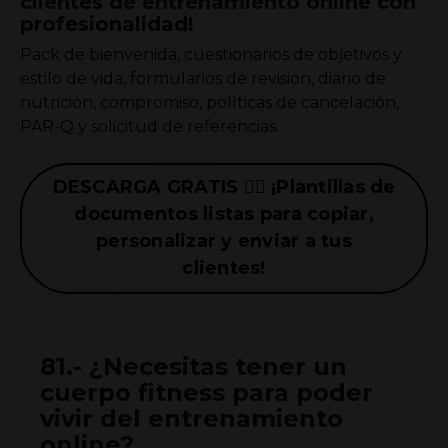
clientes de entrenamiento online con
profesionalidad!
Pack de bienvenida, cuestionarios de objetivos y
estilo de vida, formularios de revisión, diario de
nutrición, compromiso, políticas de cancelación,
PAR-Q y solicitud de referencias.
DESCARGA GRATIS 👉🏼 ¡Plantillas de
documentos listas para copiar,
personalizar y enviar a tus
clientes!
81.- ¿Necesitas tener un
cuerpo fitness para poder
vivir del entrenamiento
online?