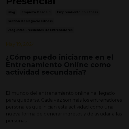
Presencial
Blog
Empieza Desde 0
Emprendiento En Fitness
Gestión De Negocio Fitness
Preguntas Frecuentes De Entrenadores
May 19, 2024
¿Cómo puedo iniciarme en el
Entrenamiento Online como
actividad secundaria?
El mundo del entrenamiento online ha llegado
para quedarse. Cada vez son más los entrenadores
personales que inician esta actividad como una
nueva forma de generar ingresos y de ayudar a las
personas.