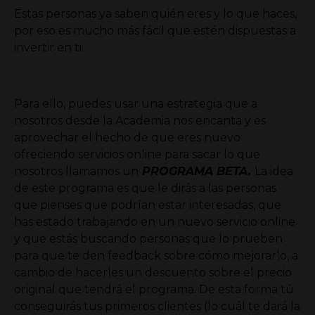
Estas personas ya saben quién eres y lo que haces,
por eso es mucho más fácil que estén dispuestas a
invertir en ti.
Para ello, puedes usar una estrategia que a
nosotros desde la Academia nos encanta y es
aprovechar el hecho de que eres nuevo
ofreciendo servicios online para sacar lo que
nosotros llamamos un
PROGRAMA BETA.
La idea
de este programa es que le dirás a las personas
que pienses que podrían estar interesadas, que
has estado trabajando en un nuevo servicio online
y que estás buscando personas que lo prueben
para que te den feedback sobre cómo mejorarlo, a
cambio de hacerles un descuento sobre el precio
original que tendrá el programa.
De esta forma tú
conseguirás tus primeros clientes (lo cuál te dará la