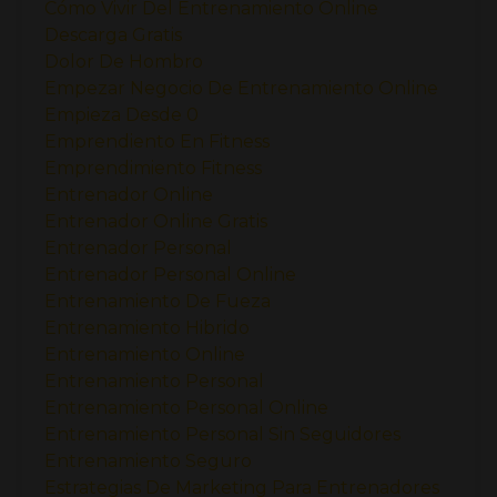
Cómo Vivir Del Entrenamiento Online
Descarga Gratis
Dolor De Hombro
Empezar Negocio De Entrenamiento Online
Empieza Desde 0
Emprendiento En Fitness
Emprendimiento Fitness
Entrenador Online
Entrenador Online Gratis
Entrenador Personal
Entrenador Personal Online
Entrenamiento De Fueza
Entrenamiento Hibrido
Entrenamiento Online
Entrenamiento Personal
Entrenamiento Personal Online
Entrenamiento Personal Sin Seguidores
Entrenamiento Seguro
Estrategias De Marketing Para Entrenadores