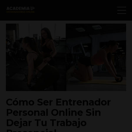
Cómo Ser Entrenador
Personal Online Sin
Dejar Tu Trabajo