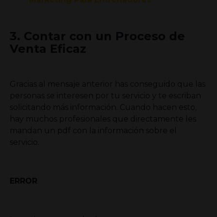
3. Contar con un Proceso de
Venta Eficaz
Gracias al mensaje anterior has conseguido que las
personas se interesen por tu servicio y te escriban
solicitando más información.
Cuando hacen esto,
hay muchos profesionales que directamente les
mandan un pdf con la información sobre el
servicio.
ERROR
.