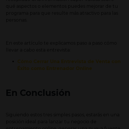
qué aspectos o elementos puedes mejorar de tu
programa para que resulte más atractivo para las
personas.
En este artículo te explicamos paso a paso cómo
llevar a cabo esta entrevista:
Cómo Cerrar Una Entrevista de Venta con
Éxito como Entrenador Online
En Conclusión
Siguiendo estos tres simples pasos, estarás en una
posición ideal para lanzar tu negocio de
entrenamiento online, generar una nueva fuente