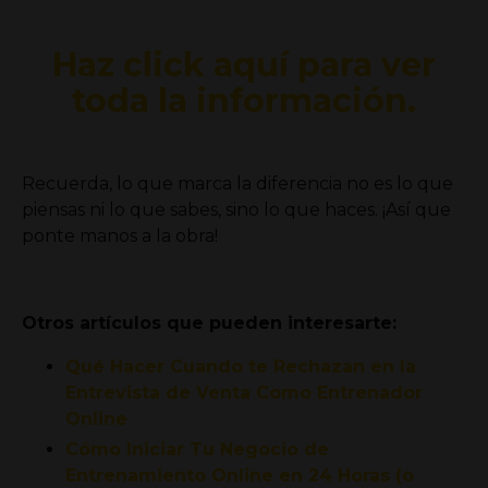
Haz click aquí para ver
toda la información.
Recuerda, lo que marca la diferencia no es lo que
piensas ni lo que sabes, sino lo que haces. ¡Así que
ponte manos a la obra!
Otros artículos que pueden interesarte:
Qué Hacer Cuando te Rechazan en la
Entrevista de Venta Como Entrenador
Online
Cómo Iniciar Tu Negocio de
Entrenamiento Online en 24 Horas (o