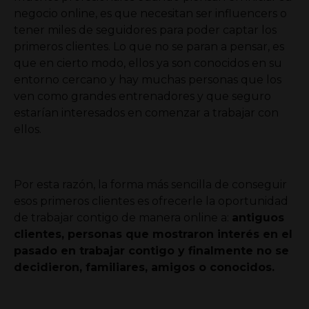
negocio online, es que necesitan ser influencers o
tener miles de seguidores para poder captar los
primeros clientes.
Lo que no se paran a pensar, es
que en cierto modo, ellos ya son conocidos en su
entorno cercano y hay muchas personas que los
ven como grandes entrenadores y que seguro
estarían interesados en comenzar a trabajar con
ellos.
Por esta razón, la forma más sencilla de conseguir
esos primeros clientes es ofrecerle la oportunidad
de trabajar contigo de manera online a:
antiguos
clientes, personas que mostraron interés en el
pasado en trabajar contigo y finalmente no se
decidieron, familiares, amigos o conocidos.