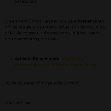
vacaciones.
Sin embargo, iniciar un negocio de entrenamiento
online requiere de trabajo, esfuerzo y tiempo, algo
difícil de conseguir si estás todo el día realizando
entrenamientos personales.
Artículo Relacionado:
Ventajas y
desventajas del Entrenamiento Online
¿Quieres saber cómo puedes hacerlo?
¡Vamos a ello!