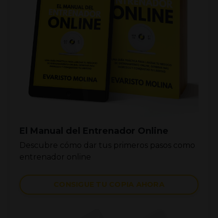
El Manual del Entrenador Online
Descubre cómo dar tus primeros pasos como
entrenador online
CONSIGUE TU COPIA AHORA