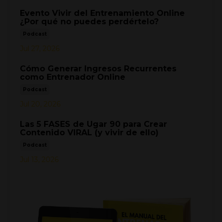
Evento Vivir del Entrenamiento Online
¿Por qué no puedes perdértelo?
Podcast
Jul 27, 2026
Cómo Generar Ingresos Recurrentes
como Entrenador Online
Podcast
Jul 20, 2026
Las 5 FASES de Ugar 90 para Crear
Contenido VIRAL (y vivir de ello)
Podcast
Jul 13, 2026