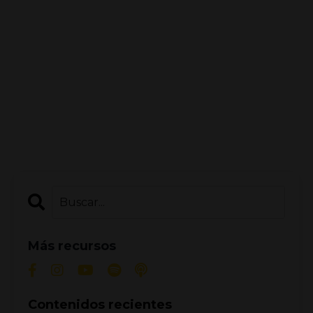
Más recursos
Contenidos recientes