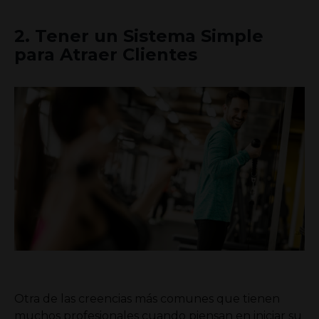
2.
Tener un Sistema Simple
para Atraer Clientes
Otra de las creencias más comunes que tienen
muchos profesionales cuando piensan en iniciar su