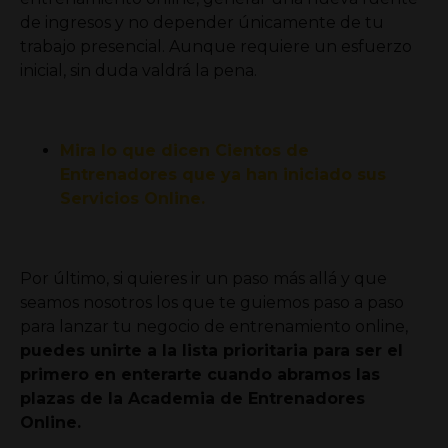
de ingresos y no depender únicamente de tu
trabajo presencial. Aunque requiere un esfuerzo
inicial, sin duda valdrá la pena.
Mira lo que dicen Cientos de
Entrenadores que ya han iniciado sus
Servicios Online.
Por último, si quieres ir un paso más allá y que
seamos nosotros los que te guiemos paso a paso
para lanzar tu negocio de entrenamiento online,
puedes unirte a la lista prioritaria para ser el
primero en enterarte cuando abramos las
plazas de la Academia de Entrenadores
Online.