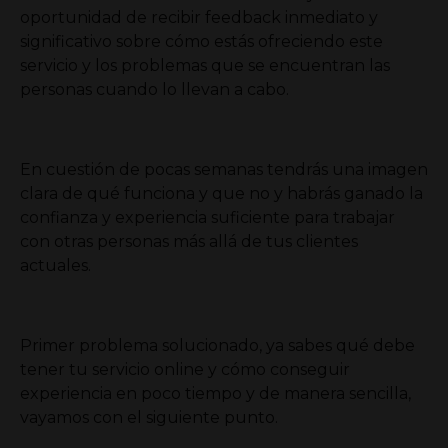
oportunidad de recibir feedback inmediato y
significativo sobre cómo estás ofreciendo este
servicio y los problemas que se encuentran las
personas cuando lo llevan a cabo.
En cuestión de pocas semanas tendrás una imagen
clara de qué funciona y que no y habrás ganado la
confianza y experiencia suficiente para trabajar
con otras personas más allá de tus clientes
actuales.
Primer problema solucionado, ya sabes qué debe
tener tu servicio online y cómo conseguir
experiencia en poco tiempo y de manera sencilla,
vayamos con el siguiente punto.