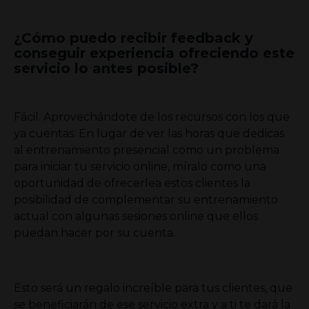
¿Cómo puedo recibir feedback y
conseguir experiencia ofreciendo este
servicio lo antes posible?
Fácil. Aprovechándote de los recursos con los que
ya cuentas. En lugar de ver las horas que dedicas
al entrenamiento presencial como un problema
para iniciar tu servicio online, míralo como una
oportunidad de ofrecerlea estos clientes la
posibilidad de complementar su entrenamiento
actual con algunas sesiones online que ellos
puedan hacer por su cuenta.
Esto será un regalo increíble para tus clientes, que
se beneficiarán de ese servicio extra y a ti te dará la