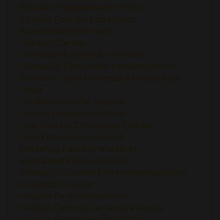
Estudiar Entrenamiento Online
Estudiar Para Ser Entrenador
Experiencia Entrenador
Fidelizar Clientes
Formación Entrenador Personal
Formación Entrenador Personal Online
Formarse Como Entrenador Personal Sin
Pagar
Fundamentos Del Negocio
Gestión De Negocio Fitness
Guia Para Ser Entrenador Online
Guía Entrenador Personal
Marketing Para Entrenadores
Mentalidad Emprendedora
Motivación Clientes Entrenamiento Online
Movilidad Articular
Negocio De Entrenamiento
Negocio De Entrenamiento Personal
Negocio Entrenamiento Online