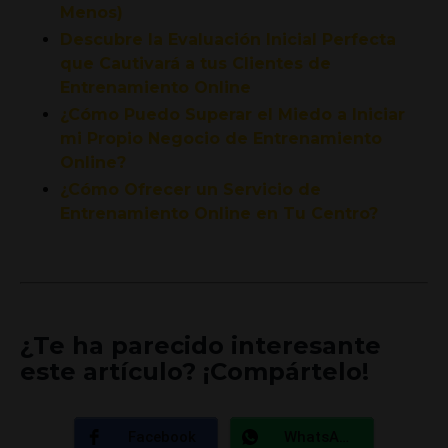
Menos)
Descubre la Evaluación Inicial Perfecta
que Cautivará a tus Clientes de
Entrenamiento Online
¿Cómo Puedo Superar el Miedo a Iniciar
mi Propio Negocio de Entrenamiento
Online?
¿Cómo Ofrecer un Servicio de
Entrenamiento Online en Tu Centro?
¿Te ha parecido interesante
este artículo? ¡Compártelo!
Facebook
WhatsApp