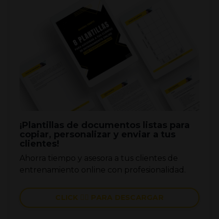
¡Plantillas de documentos listas para
copiar, personalizar y enviar a tus
clientes!
Ahorra tiempo y asesora a tus clientes de
entrenamiento online con profesionalidad.
CLICK 👉🏼 PARA DESCARGAR