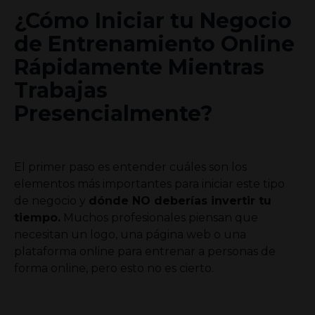
¿Cómo Iniciar tu Negocio
de Entrenamiento Online
Rápidamente Mientras
Trabajas
Presencialmente?
El primer paso es entender cuáles son los
elementos más importantes para iniciar este tipo
de negocio y
dónde NO deberías invertir tu
tiempo.
Muchos profesionales piensan que
necesitan un logo, una página web o una
plataforma online para entrenar a personas de
forma online, pero esto no es cierto.