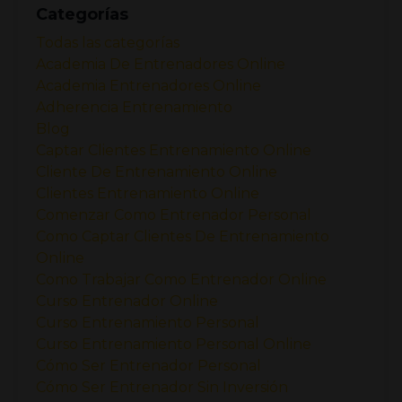
Categorías
Todas las categorías
Academia De Entrenadores Online
Academia Entrenadores Online
Adherencia Entrenamiento
Blog
Captar Clientes Entrenamiento Online
Cliente De Entrenamiento Online
Clientes Entrenamiento Online
Comenzar Como Entrenador Personal
Como Captar Clientes De Entrenamiento
Online
Como Trabajar Como Entrenador Online
Curso Entrenador Online
Curso Entrenamiento Personal
Curso Entrenamiento Personal Online
Cómo Ser Entrenador Personal
Cómo Ser Entrenador Sin Inversión