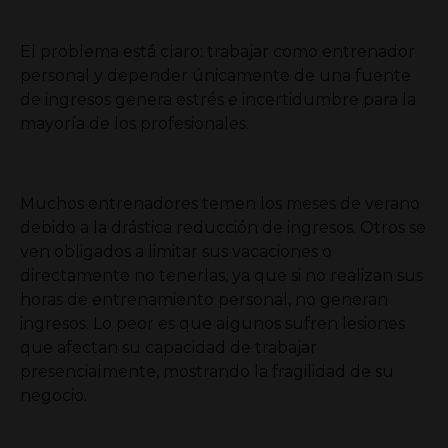
El problema está claro: trabajar como entrenador
personal y depender únicamente de una fuente
de ingresos genera estrés e incertidumbre para la
mayoría de los profesionales.
Muchos entrenadores temen los meses de verano
debido a la drástica reducción de ingresos. Otros se
ven obligados a limitar sus vacaciones o
directamente no tenerlas, ya que si no realizan sus
horas de entrenamiento personal, no generan
ingresos. Lo peor es que algunos sufren lesiones
que afectan su capacidad de trabajar
presencialmente, mostrando la fragilidad de su
negocio.