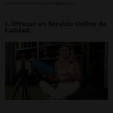
Los elementos imprescindibles son:
1. Ofrecer un Servicio Online de
Calidad