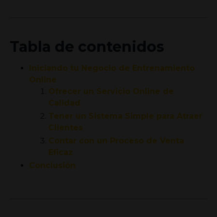
Tabla de contenidos
Iniciando tu Negocio de Entrenamiento
Online
Ofrecer un Servicio Online de
Calidad
Tener un Sistema Simple para Atraer
Clientes
Contar con un Proceso de Venta
Eficaz
Conclusión