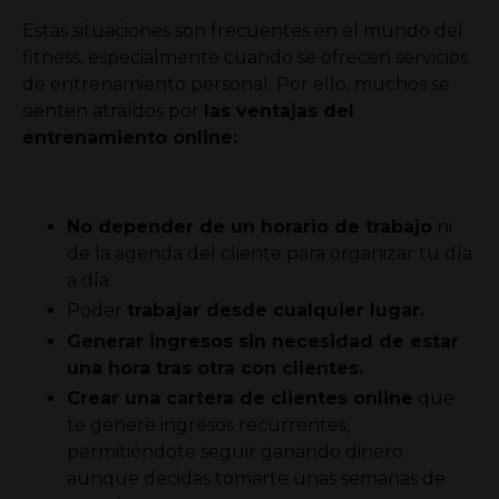
Estas situaciones son frecuentes en el mundo del
fitness, especialmente cuando se ofrecen servicios
de entrenamiento personal. Por ello, muchos se
sienten atraídos por
las ventajas del
entrenamiento online:
No depender de un horario de trabajo
ni
de la agenda del cliente para organizar tu día
a día.
Poder
trabajar desde cualquier lugar.
Generar ingresos sin necesidad de estar
una hora tras otra con clientes.
Crear una cartera de clientes online
que
te genere ingresos recurrentes,
permitiéndote seguir ganando dinero
aunque decidas tomarte unas semanas de